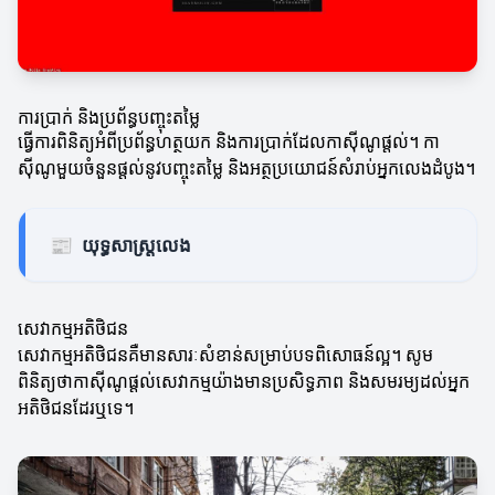
ការប្រាក់ និងប្រព័ន្ធបញ្ចុះតម្លៃ
ធ្វើការពិនិត្យអំពីប្រព័ន្ធហត្ថយក និងការប្រាក់ដែលកាស៊ីណូផ្តល់។ កា
ស៊ីណូមួយចំនួនផ្តល់នូវបញ្ចុះតម្លៃ និងអត្ថប្រយោជន៍សំរាប់អ្នកលេងដំបូង។
📰
យុទ្ធសាស្ត្រលេង
សេវាកម្មអតិថិជន
សេវាកម្មអតិថិជនគឺមានសារៈសំខាន់សម្រាប់បទពិសោធន៍ល្អ។ សូម
ពិនិត្យថាកាស៊ីណូផ្តល់សេវាកម្មយ៉ាងមានប្រសិទ្ធភាព និងសមរម្យដល់អ្នក
អតិថិជនដែរឬទេ។