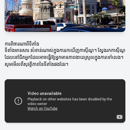
ការពិចារណាពីទីតាំង
ទីតាំងមានសារៈសំខាន់ណាស់ក្នុងការរកឃើញកាស៊ីណូ។ ស្វែងរកកាស៊ីណូ
ដែលនៅជិតអ្នកដែលអាចធ្វើឱ្យអ្នកមានភាពងាយស្រួលក្នុងការទៅលេង។
សូមមើលពីសុវត្ថិភាពនៃទីតាំងផងដែរ។