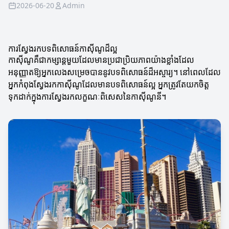
2026-06-20
Admin
ការស្វែងរកបទពិសោធន៍កាស៊ីណូដ៏ល្អ
កាស៊ីណូគឺជាកម្សាន្តមួយដែលមានប្រជាប្រិយភាពយ៉ាងខ្លាំងដែល
អនុញ្ញាតឱ្យអ្នកលេងសម្រេចបាននូវបទពិសោធន៍ដ៏អស្ចារ្យ។ នៅពេលដែល
អ្នកកំពុងស្វែងរកកាស៊ីណូដែលមានបទពិសោធន៍ល្អ អ្នកត្រូវតែយកចិត្ត
ទុកដាក់ក្នុងការស្វែងរកលក្ខណៈពិសេសនៃកាស៊ីណូនី។