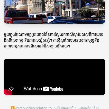
មួយក្នុងចំណោមអត្ថប្រយោជន៍នៃការស្វែងរកកាស៊ីណូដែលល្អគឺការយល់
ដឹងពីសេវាកម្ម និងភាពសន្សំសន្សំ។ កាស៊ីណូដែលមានសេវាកម្មល្អនឹង
ធានាថាអ្នកមានបទពិសោធន៍ដ៏សប្បាយរីករាយ។
▶
Watch Video related to: ការស្វែងរកបទពិសោធន៍កាស៊ីណូដ៏ល្អ