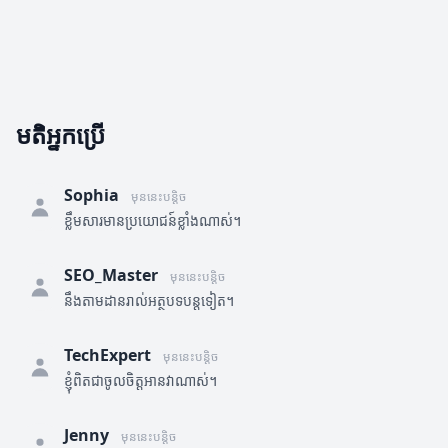
មតិអ្នកប្រើ
Sophia
មុននេះបន្តិច
ខ្លឹមសារមានប្រយោជន៍ខ្លាំងណាស់។
SEO_Master
មុននេះបន្តិច
នឹងតាមដានរាល់អត្ថបទបន្តទៀត។
TechExpert
មុននេះបន្តិច
ខ្ញុំពិតជាចូលចិត្តអានវាណាស់។
Jenny
មុននេះបន្តិច