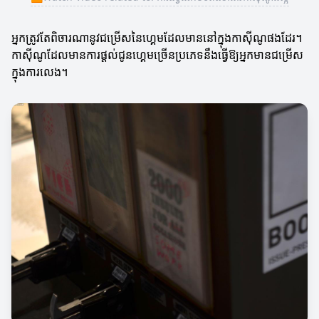
អ្នកត្រូវតែពិចារណានូវជម្រើសនៃហ្គេមដែលមាននៅក្នុងកាស៊ីណូផងដែរ។
កាស៊ីណូដែលមានការផ្តល់ជូនហ្គេមច្រើនប្រភេទនឹងធ្វើឱ្យអ្នកមានជម្រើស
ក្នុងការលេង។