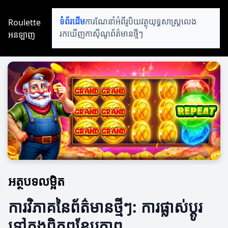
Roulette
ទំព័រដើម
ការណែនាំអំពីរូបិយវត្ថុ
យុទ្ធសាស្ត្រលេង
អនឡាញ
រកឃើញកាស៊ីណូ
ព័ត៌មានថ្មីៗ
អត្ថបទលម្អិត
ការវិភាគនៃព័ត៌មានថ្មីៗ: ការផ្លាស់ប្តូរ
ទៅក្នុងពិភពខ្សែរភាព