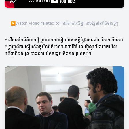
▶
Watch Video related to: ការវិភាគនៃនិន្នាការបន្ថែមនៃព័ត៌មានថ្មីៗ
ការវិភាគនៃព័ត៌មានថ្មីៗរួមមានការរៀបចំសេចក្តីថ្លែងការណ៍, វិភាគ និងការ
បង្ហាញពីការឡើងនិងចុះនៃព័ត៌មាន។ វាជាវិធីដែលធ្វើឲ្យយើងអាចមើល
ឃើញពីទស្សនៈទាំងឡាយនៃសង្គម និងឧស្សាហកម្ម។