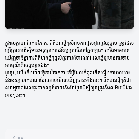
ក្នុងលក្ខណៈនៃការវិភាគ, ព័ត៌មានថ្មីៗសំរាប់ការផ្តល់ជូននូវយុទ្ធសាស្ត្រដែល
ប្រើប្រាស់ដើម្បីមានអត្ថប្រយោជន៍ល្អប្រសើរនៅក្នុងផ្សារ។ យើងអាចបាន
ឃើញថានិន្នាការព័ត៌មានថ្មីៗផ្តល់នូវការពិចារណាដែលធ្វើឲ្យមានការចាប់
អារម្មណ៍ពីសង្គមខ្លួនឯង។
ដូច្នេះ, យើងនឹងអាចធ្វើការវិភាគថា តើអ្វីដែលកំពុងកើតឡើងនាពេលនេះ
និងឧស្សាហកម្មណាដែលអាចមើលឃើញបានទាំងនេះ។ ព័ត៌មានថ្មីៗគឺជា
សកម្មភាពដែលគួរជាទស្សន៍ទាយនិងកែប្រែដើម្បីឲ្យវាត្រូវនឹងសម័យដ៏វែង
ឆាប់ៗនេះ។
មុន