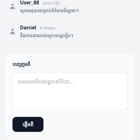
User_88
មុននេះបន្តិច
សូមអរគុណសម្រាប់ព័ត៌មានដ៏ល្អនេះ។
Daniel
២ ម៉ោងមុន
នឹងតាមដានរាល់អត្ថបទបន្តទៀត។
បញ្ចេញមតិ
ផ្ញើមតិ