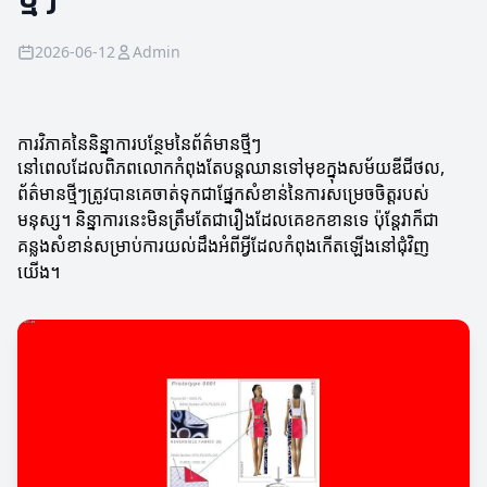
2026-06-12
Admin
ការវិភាគនៃនិន្នាការបន្ថែមនៃព័ត៌មានថ្មីៗ
នៅពេលដែលពិភពលោកកំពុងតែបន្តឈានទៅមុខក្នុងសម័យឌីជីថល,
ព័ត៌មានថ្មីៗត្រូវបានគេចាត់ទុកជាផ្នែកសំខាន់នៃការសម្រេចចិត្តរបស់
មនុស្ស។ និន្នាការនេះមិនត្រឹមតែជារឿងដែលគេខកខានទេ ប៉ុន្តែវាក៏ជា
គន្លងសំខាន់សម្រាប់ការយល់ដឹងអំពីអ្វីដែលកំពុងកើតឡើងនៅជុំវិញ
យើង។