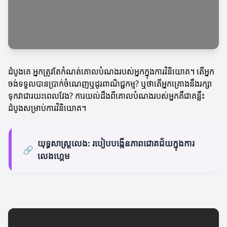
ដំបូងគេ អ្នកត្រូវតែកំណត់គោលបំណងរបស់អ្នកក្នុងការវិនិយោគ។ តើអ្នក
ចង់ទទួលបានប្រាក់ចំណេញឬដូរពាណិជ្ជកម្ម? ឬថាតើអ្នកគ្រោងនឹងរក្សា
ទុកវាជារយះពេលវែង? ការយល់ដឹងពីគោលបំណងរបស់អ្នកគឺជាគន្លឹះ
ដំបូងសម្រាប់ការវិនិយោគ។
យុទ្ធសាស្ត្រលេង: របៀបបង្កើនភាពជោគជ័យក្នុងការ
🔗
លេងហ្គេម