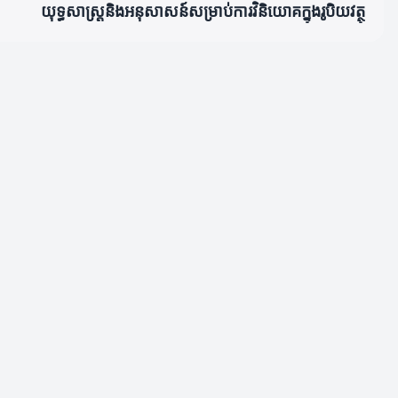
យុទ្ធសាស្ត្រនិងអនុសាសន៍សម្រាប់ការវិនិយោគក្នុងរូបិយវត្ថុ