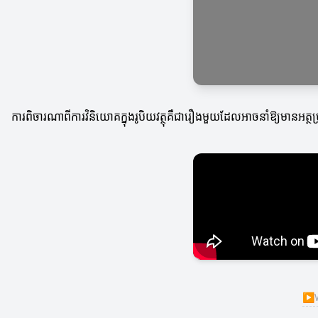
ការពិចារណាពីការវិនិយោគក្នុងរូបិយវត្ថុគឺជារឿងមួយដែលអាចនាំឱ្យមានអត្ថប្រយ
▶