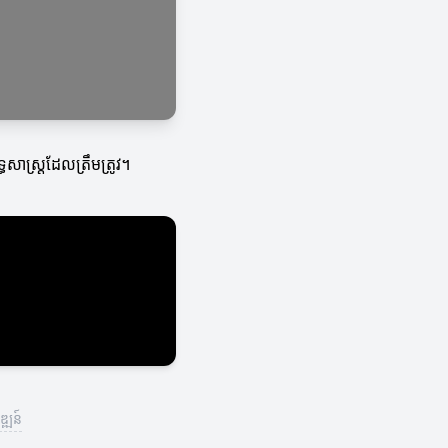
ធសាស្ត្រដែលត្រឹមត្រូវ។
្ឍន៍