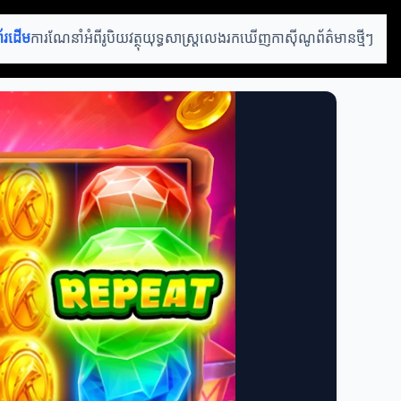
ព័រដើម
ការណែនាំអំពីរូបិយវត្ថុ
យុទ្ធសាស្ត្រលេង
រកឃើញកាស៊ីណូ
ព័ត៌មានថ្មីៗ