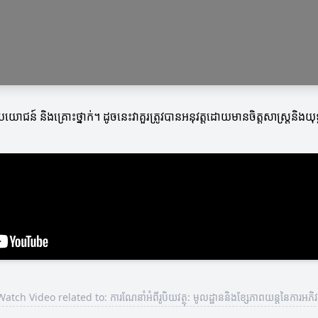
ោជន៍ និងគ្រោះថ្នាក់។ ដូចនេះវាគួរត្រូវបានអនុវត្តដោយមានចិត្តសាស្ត្រនិងយុទ្
Watch Video related to: ការណែនាំអំពីរូបិយវត្ថុ: មូលដ្ឋាននិងខ្សែភាពយន្តនៃការអភិវឌ