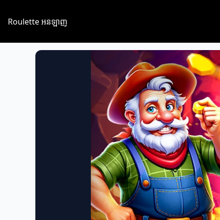
Roulette អនឡាញ