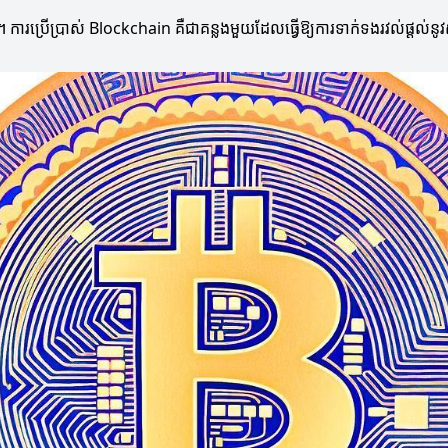
ស់វា។ ការប្រើប្រាស់ Blockchain គឺជាគន្លងមួយដែលធ្វើឱ្យការទាក់ទងរវល់ផ្តល