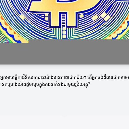
ធានាថាអ្នកអាចធ្វើការវិនិយោគបានយ៉ាងមានភាពជោគជ័យ។ តើអ្នកចង់ដឹងទេថាវាអាច
មានគម្រោងយ៉ាងដូចម្តេចក្នុងការទាក់ទងជាមួយរូបិយវត្ថុ?